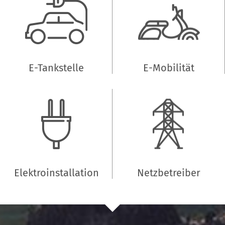
E-Tankstelle
E-Mobilität
Elektroinstallation
Netzbetreiber