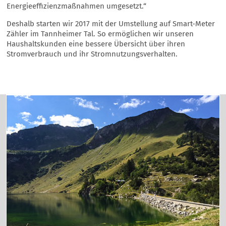
Energieeffizienzmaßnahmen umgesetzt.“
Deshalb starten wir 2017 mit der Umstellung auf Smart-Meter
Zähler im Tannheimer Tal. So ermöglichen wir unseren
Haushaltskunden eine bessere Übersicht über ihren
Stromverbrauch und ihr Stromnutzungsverhalten.