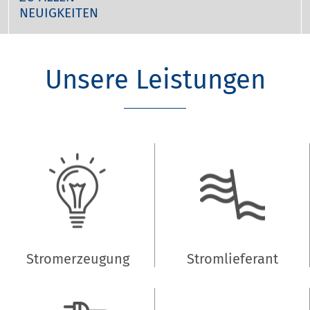
NEUIGKEITEN
Unsere Leistungen
Stromerzeugung
Stromlieferant