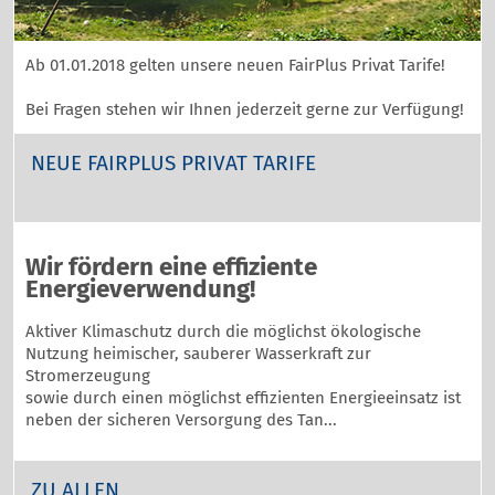
Ab 01.01.2018 gelten unsere neuen FairPlus Privat Tarife!
Bei Fragen stehen wir Ihnen jederzeit gerne zur Verfügung!
NEUE FAIRPLUS PRIVAT TARIFE
Wir fördern eine effiziente
Energieverwendung!
Aktiver Klimaschutz durch die möglichst ökologische
Nutzung heimischer, sauberer Wasserkraft zur
Stromerzeugung
sowie durch einen möglichst effizienten Energieeinsatz ist
neben der sicheren Versorgung des Tan...
ZU ALLEN