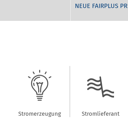
NEUE FAIRPLUS PR
Stromerzeugung
Stromlieferant