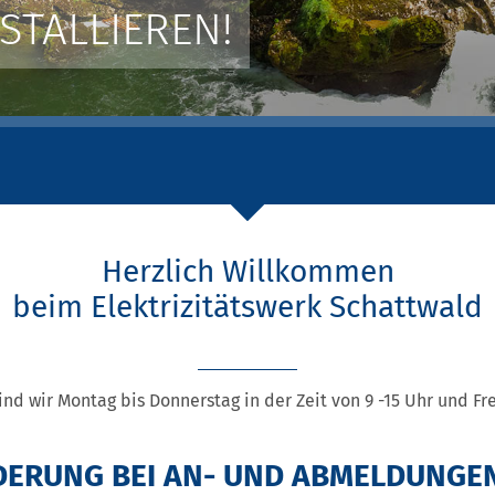
STALLIEREN!
Herzlich Willkommen
beim Elektrizitätswerk Schattwald
ind wir Montag bis Donnerstag in der Zeit von 9 -15 Uhr und Fre
DERUNG BEI AN- UND ABMELDUNGEN