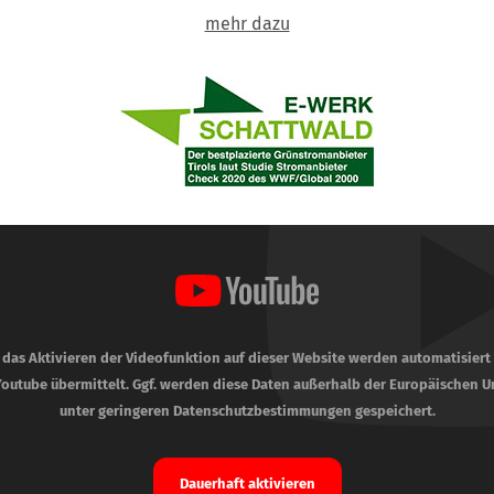
mehr dazu
 das Aktivieren der Videofunktion auf dieser Website werden automatisiert
Youtube übermittelt. Ggf. werden diese Daten außerhalb der Europäischen U
unter geringeren Datenschutzbestimmungen gespeichert.
Dauerhaft aktivieren