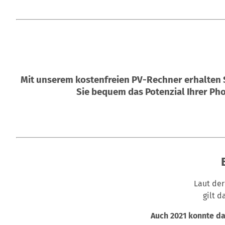
Mit unserem kostenfreien PV-Rechner erhalten S
Sie bequem das Potenzial Ihrer Pho
Laut der
gilt d
Auch 2021 konnte da