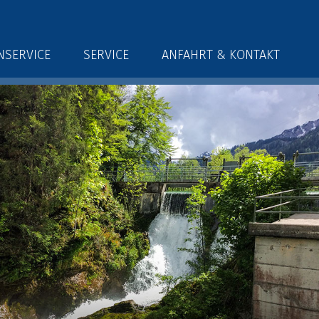
NSERVICE
SERVICE
ANFAHRT & KONTAKT