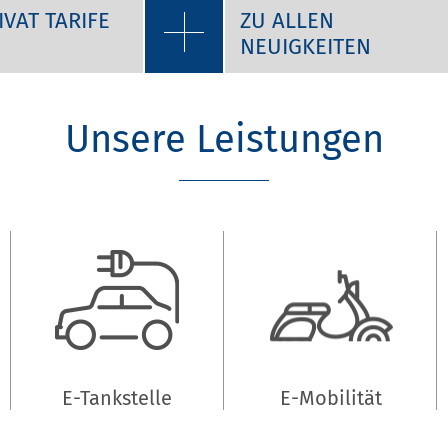
IVAT TARIFE
ZU ALLEN
NEUIGKEITEN
Unsere Leistungen
E-Tankstelle
E-Mobilität