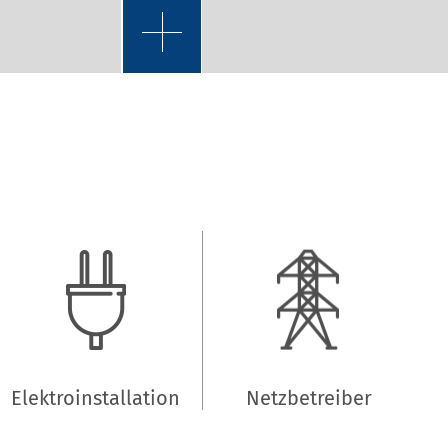
Elektroinstallation
Netzbetreiber