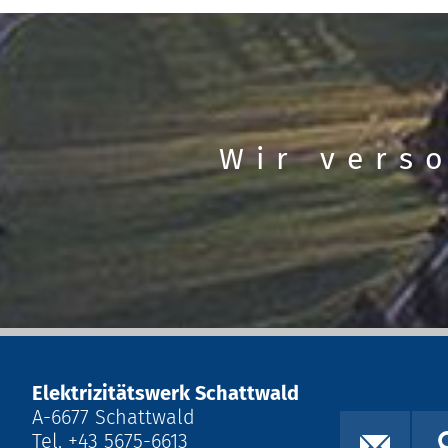
Wir vers
Elektrizitätswerk Schattwald
A-6677 Schattwald
Tel. +43 5675-6613