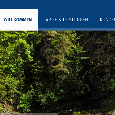
WILLKOMMEN
TARIFE & LEISTUNGEN
KUNDE