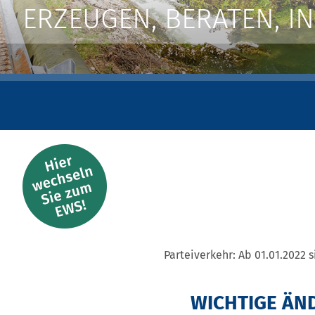
ERZEUGEN, BERATEN, IN
Parteiverkehr: Ab 01.01.2022 s
WICHTIGE ÄN